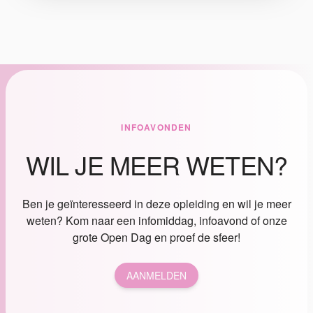
INFOAVONDEN
WIL JE MEER WETEN?
Ben je geïnteresseerd in deze opleiding en wil je meer
weten? Kom naar een infomiddag, infoavond of onze
grote Open Dag en proef de sfeer!
AANMELDEN