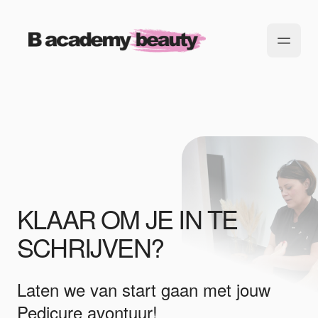
KLAAR OM JE IN TE
SCHRIJVEN?
Laten we van start gaan met jouw
Pedicure avontuur!