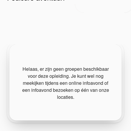
Helaas, er zijn geen groepen beschikbaar
voor deze opleiding. Je kunt wel nog
meekijken tijdens een online infoavond of
een infoavond bezoeken op één van onze
locaties.