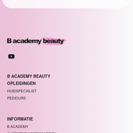
B ACADEMY BEAUTY
OPLEIDINGEN
HUIDSPECIALIST
PEDICURE
INFORMATIE
B ACADEMY